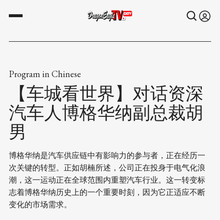
Program in Chinese
【车城看世界】对话资深
汽车人博格华纳副总裁胡
男
博格华纳是汽车供应链中有影响力的参与者，正在经历一
次关键的转型。正如胡楠所述，公司正在投身于电气化浪
潮，这一运动正在全球范围内重塑汽车行业。这一转变标
志着博格华纳历史上的一个重要时刻，因为它正适应不断
变化的市场需求。