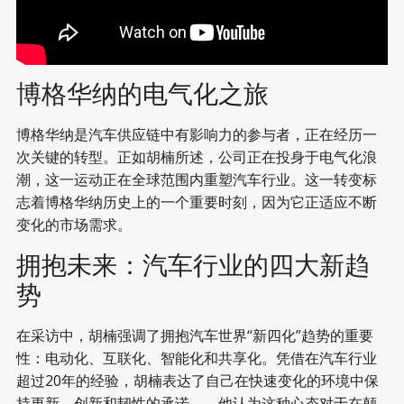
博格华纳的电气化之旅
博格华纳是汽车供应链中有影响力的参与者，正在经历一
次关键的转型。正如胡楠所述，公司正在投身于电气化浪
潮，这一运动正在全球范围内重塑汽车行业。这一转变标
志着博格华纳历史上的一个重要时刻，因为它正适应不断
变化的市场需求。
拥抱未来：汽车行业的四大新趋
势
在采访中，胡楠强调了拥抱汽车世界“新四化”趋势的重要
性：电动化、互联化、智能化和共享化。凭借在汽车行业
超过20年的经验，胡楠表达了自己在快速变化的环境中保
持更新、创新和韧性的承诺——他认为这种心态对于在颠