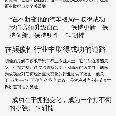
覆中取得成功至关重要。
“在不断变化的汽车格局中取得成功，
我们必须升级自己——保持更新、保
持创新、保持韧性。” - 胡楠
在颠覆性行业中取得成功的道路
胡楠的见解不仅限于汽车行业专业人士；它们能在普遍意
义上引起共鸣。通过强调持续学习和适应的必要性，胡楠
为成功应对任何经历重大变化的行业提供了蓝图。他关
于“成为一个打不倒的小强”的建议，是对应对当今快节奏世
界所需韧性的见证。
“成功在于拥抱变化，成为一个打不倒
的小强。” - 胡楠