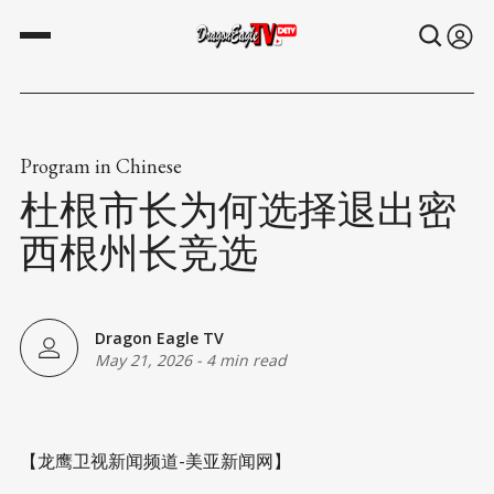
Program in Chinese
杜根市长为何选择退出密
西根州长竞选
Dragon Eagle TV
May 21, 2026
-
4 min read
【龙鹰卫视新闻频道-美亚新闻网】