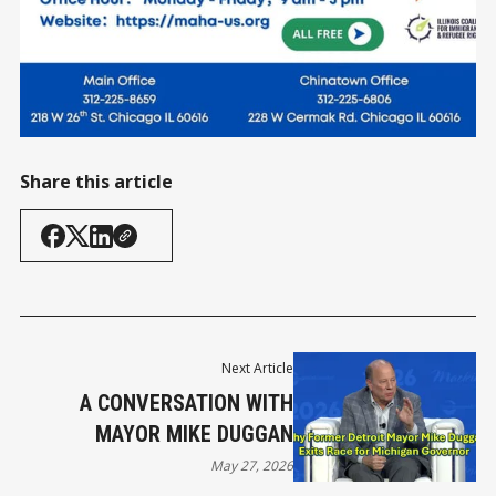
Share this article
Next Article
A CONVERSATION WITH
MAYOR MIKE DUGGAN
May 27, 2026