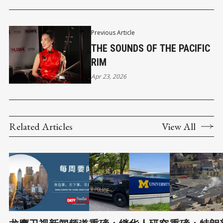
Previous Article
THE SOUNDS OF THE PACIFIC
RIM
Apr 23, 2026
Related Articles
View All