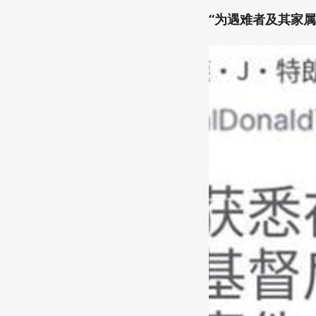
“为遇难者及其家属