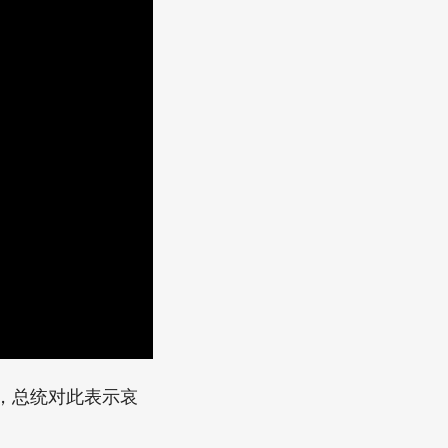
，总统对此表示哀