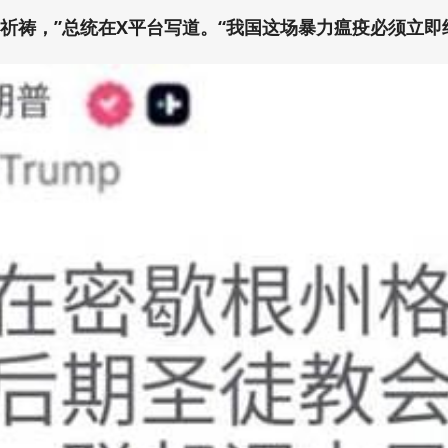
祈祷，”总统在X平台写道。“我国这场暴力瘟疫必须立即