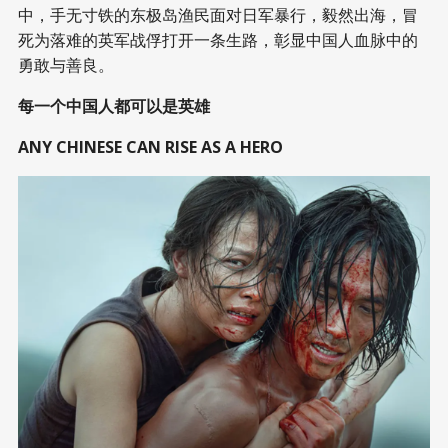
中，手无寸铁的东极岛渔民面对日军暴行，毅然出海，冒
死为落难的英军战俘打开一条生路，彰显中国人血脉中的
勇敢与善良。
每一个中国人都可以是英雄
ANY CHINESE CAN RISE AS A HERO