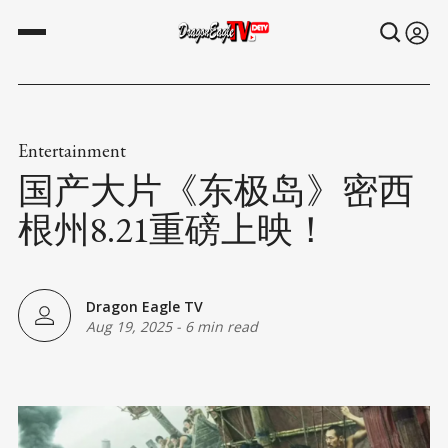
Entertainment
国产大片《东极岛》密西
根州8.21重磅上映！
Dragon Eagle TV
Aug 19, 2025
-
6 min read