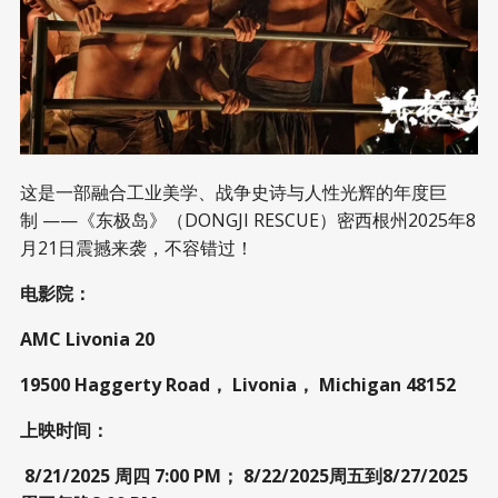
这是一部融合工业美学、战争史诗与人性光辉的年度巨
制 ——《东极岛》（DONGJI RESCUE）密西根州2025年8
月21日震撼来袭，不容错过！
电影院：
AMC Livonia 20
19500 Haggerty Road， Livonia， Michigan 48152
上映时间：
8/21/2025 周四 7:00 PM； 8/22/2025周五到8/27/2025