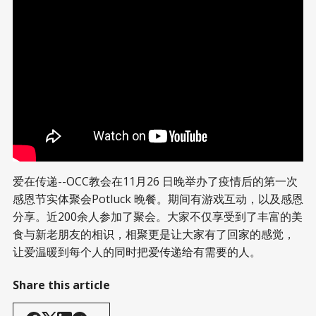
爱在传递--OCC教会在11月26 日晚举办了疫情后的第一次
感恩节实体聚会Potluck 晚餐。期间有游戏互动，以及感恩
分享。近200余人参加了聚会。大家不仅享受到了丰富的美
食与新老朋友的相识，相聚更是让大家有了回家的感觉，
让爱温暖到每个人的同时把爱传递给有需要的人。
Share this article